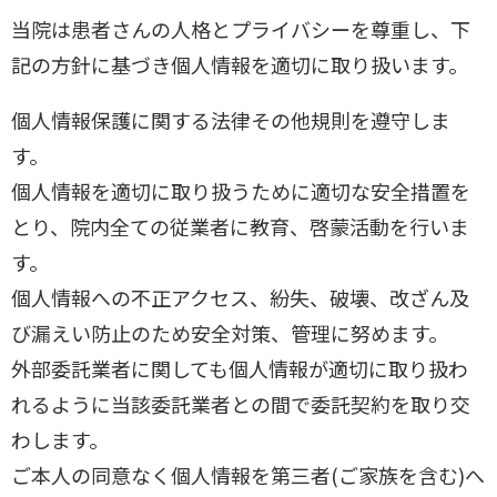
当院は患者さんの人格とプライバシーを尊重し、下
記の方針に基づき個人情報を適切に取り扱います。
個人情報保護に関する法律その他規則を遵守しま
す。
個人情報を適切に取り扱うために適切な安全措置を
とり、院内全ての従業者に教育、啓蒙活動を行いま
す。
個人情報への不正アクセス、紛失、破壊、改ざん及
び漏えい防止のため安全対策、管理に努めます。
外部委託業者に関しても個人情報が適切に取り扱わ
れるように当該委託業者との間で委託契約を取り交
わします。
ご本人の同意なく個人情報を第三者(ご家族を含む)へ