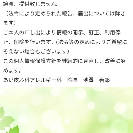
譲渡、提供致しません。
（法令により定められた報告、届出については除き
ます）
ご本人の申し出により情報の開示、訂正、利用停
止、削除を行います。(法令等の定めによりご希望に
そえない場合もございます）
この個人情報保護方針を継続的に見直し、改善に努
めます。
あい皮ふ科アレルギー科 院長 池澤 善郎