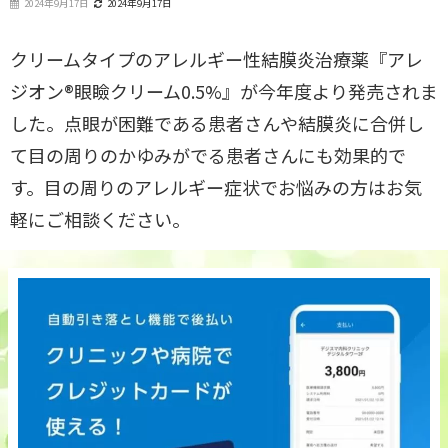
2024年9月17日
2024年9月17日
クリームタイプのアレルギー性結膜炎治療薬『アレ
ジオン®眼瞼クリーム0.5%』が今年度より発売されま
した。点眼が困難である患者さんや結膜炎に合併し
て目の周りのかゆみがでる患者さんにも効果的で
す。目の周りのアレルギー症状でお悩みの方はお気
軽にご相談ください。