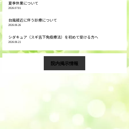
夏季休業について
2026.07.01
台風接近に伴う診療について
2026.06.26
シダキュア（スギ舌下免疫療法）を初めて受ける方へ
2026.06.21
院内掲示情報