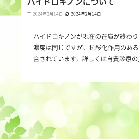
ハイドロキノンについて
2024年2月14日
2024年2月14日
ハイドロキノンが現在の在庫が終わり
濃度は同じですが、抗酸化作用のある
合されています。詳しくは自費診療の