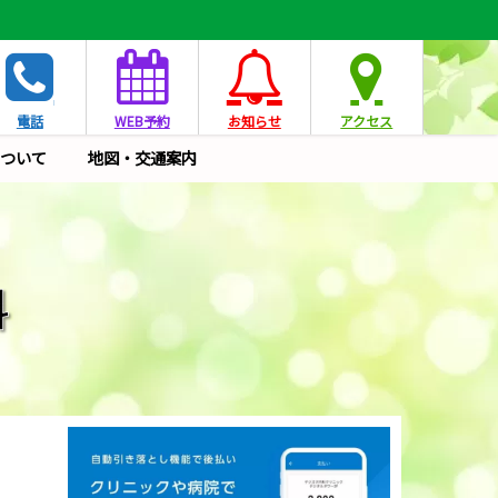
電話
WEB予約
お知らせ
アクセス
ついて
地図・交通案内