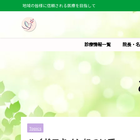
地域の皆様に信頼される医療を目指して
診療情報一覧
院長・名
Topics