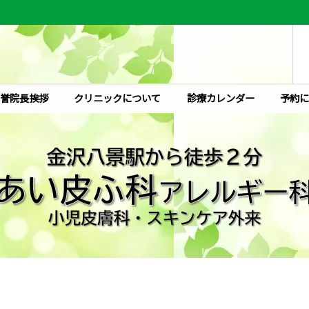
誉院長挨拶
クリニックについて
診療カレンダー
予約に