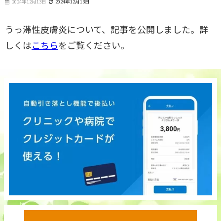
2024年12月13日
2024年12月13日
うっ滞性皮膚炎について、記事を公開しました。詳
しくは
こちら
をご覧ください。