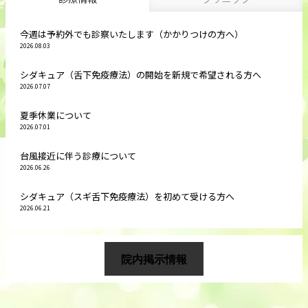
今週は予約外でも診察いたします（かかりつけの方へ）
2026.08.03
シダキュア（舌下免疫療法）の開始を新規で希望される方へ
2026.07.07
夏季休業について
2026.07.01
台風接近に伴う診療について
2026.06.26
シダキュア（スギ舌下免疫療法）を初めて受ける方へ
2026.06.21
院内掲示情報